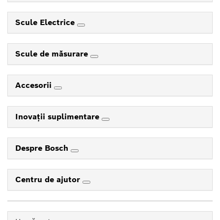
Scule Electrice
Scule de măsurare
Accesorii
Inovaţii suplimentare
Despre Bosch
Centru de ajutor