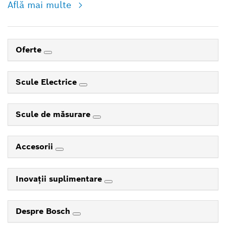
Află mai multe
Oferte
Scule Electrice
Scule de măsurare
Accesorii
Inovaţii suplimentare
Despre Bosch