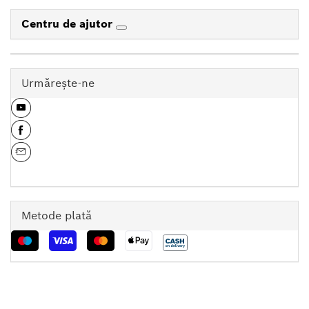
Centru de ajutor
Urmăreşte-ne
Metode plată