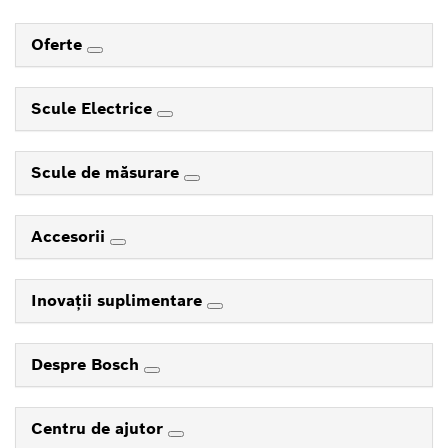
Oferte
Scule Electrice
Scule de măsurare
Accesorii
Inovaţii suplimentare
Despre Bosch
Centru de ajutor