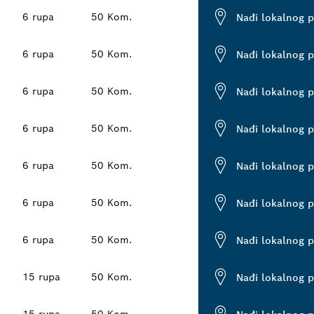
6 rupa
50 Kom.
Nađi lokalnog 
6 rupa
50 Kom.
Nađi lokalnog 
6 rupa
50 Kom.
Nađi lokalnog 
6 rupa
50 Kom.
Nađi lokalnog 
6 rupa
50 Kom.
Nađi lokalnog 
6 rupa
50 Kom.
Nađi lokalnog 
6 rupa
50 Kom.
Nađi lokalnog 
15 rupa
50 Kom.
Nađi lokalnog 