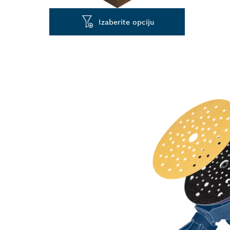
Izaberite opciju