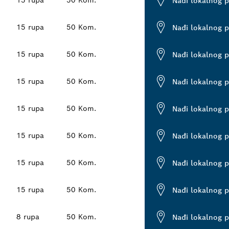
15 rupa
50 Kom.
Nađi lokalnog 
15 rupa
50 Kom.
Nađi lokalnog 
15 rupa
50 Kom.
Nađi lokalnog 
15 rupa
50 Kom.
Nađi lokalnog 
15 rupa
50 Kom.
Nađi lokalnog 
15 rupa
50 Kom.
Nađi lokalnog 
15 rupa
50 Kom.
Nađi lokalnog 
15 rupa
50 Kom.
Nađi lokalnog 
8 rupa
50 Kom.
Nađi lokalnog 