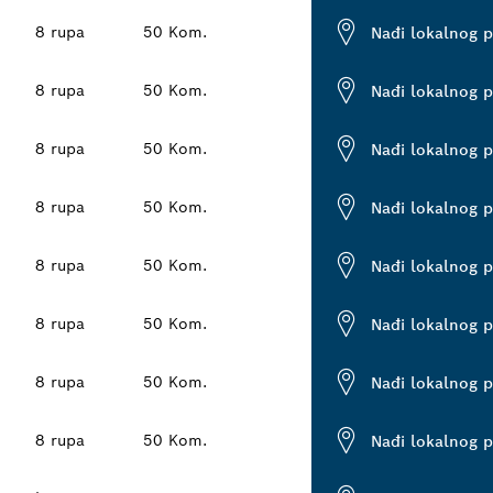
8 rupa
50 Kom.
Nađi lokalnog 
8 rupa
50 Kom.
Nađi lokalnog 
8 rupa
50 Kom.
Nađi lokalnog 
8 rupa
50 Kom.
Nađi lokalnog 
8 rupa
50 Kom.
Nađi lokalnog 
8 rupa
50 Kom.
Nađi lokalnog 
8 rupa
50 Kom.
Nađi lokalnog 
8 rupa
50 Kom.
Nađi lokalnog 