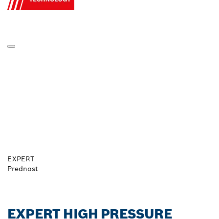
EXPERT
Prednost
EXPERT HIGH PRESSURE