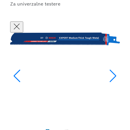
Za univerzalne testere