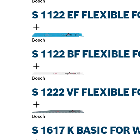
Bosch
S 1122 EF FLEXIBLE 
Bosch
S 1122 BF FLEXIBLE 
Bosch
S 1222 VF FLEXIBLE 
Bosch
S 1617 K BASIC FOR