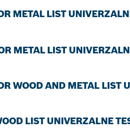
FOR METAL LIST UNIVERZAL
FOR METAL LIST UNIVERZAL
FOR WOOD AND METAL LIST 
 WOOD LIST UNIVERZALNE TE