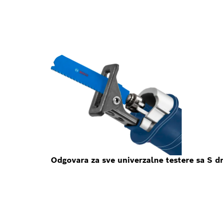
Odgovara za sve univerzalne testere sa S 