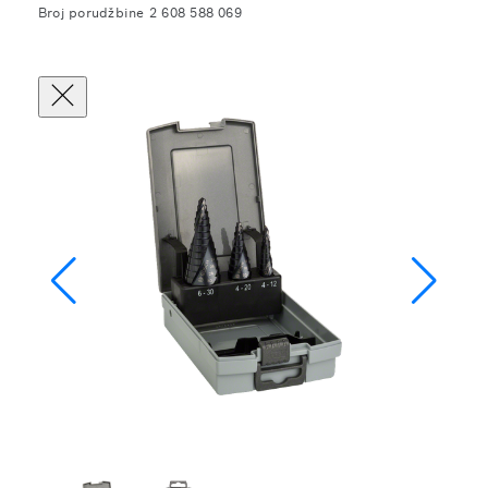
Broj porudžbine 2 608 588 069