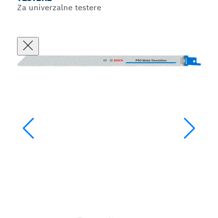
Za univerzalne testere