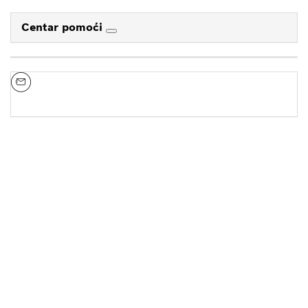
Centar pomoći