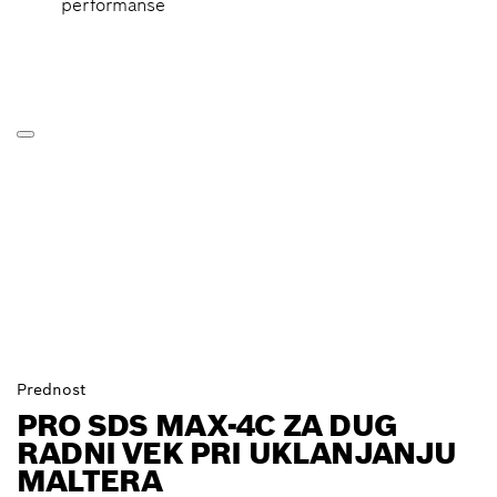
performanse
Prednost
PRO SDS MAX-4C ZA DUG
RADNI VEK PRI UKLANJANJU
MALTERA