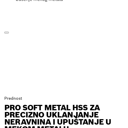
Prednost
PRO SOFT METAL HSS ZA
PRECIZNO UKLANJANJE
NERAVNINA I UPUŠTANJE U