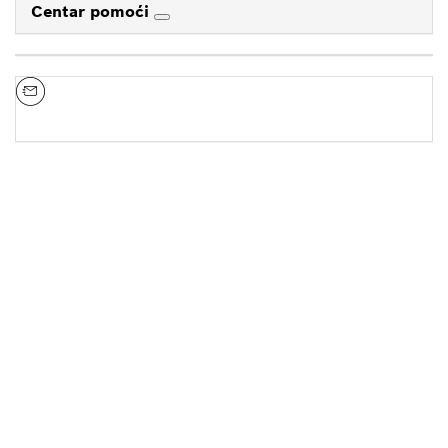
Centar pomoći