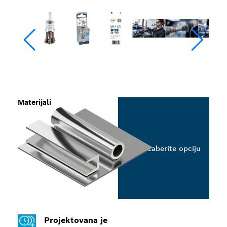
Materijali
Izaberite opciju
Projektovana je