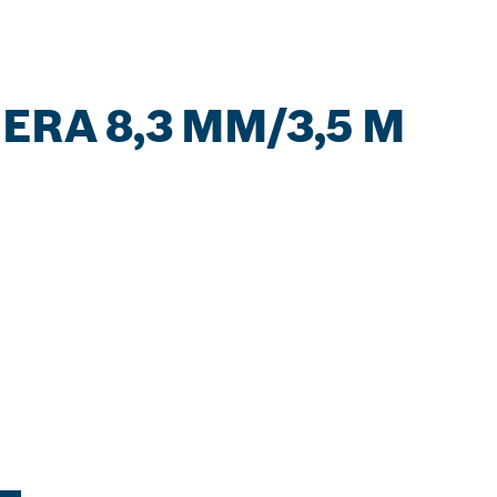
ERA 8,3 MM/3,5 M