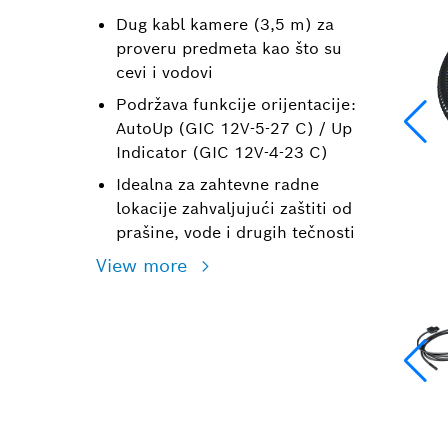
Dug kabl kamere (3,5 m) za
proveru predmeta kao što su
cevi i vodovi
Podržava funkcije orijentacije:
AutoUp (GIC 12V-5-27 C) / Up
Indicator (GIC 12V-4-23 C)
Idealna za zahtevne radne
lokacije zahvaljujući zaštiti od
prašine, vode i drugih tečnosti
View more