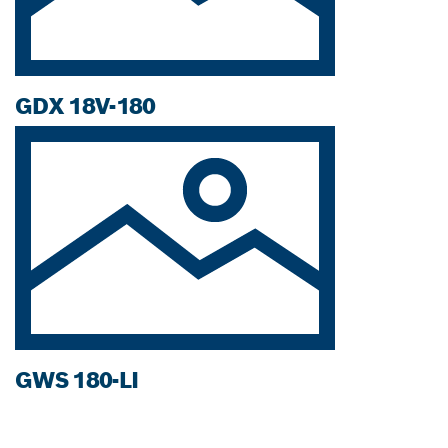
GDX 18V-180
GWS 180-LI