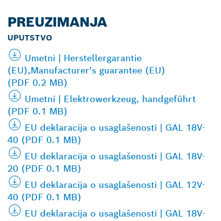
PREUZIMANJA
UPUTSTVO
Umetni | Herstellergarantie
(EU),Manufacturer's guarantee (EU)
(PDF 0.2 MB)
Umetni | Elektrowerkzeug, handgeführt
(PDF 0.1 MB)
EU deklaracija o usaglašenosti | GAL 18V-
40 (PDF 0.1 MB)
EU deklaracija o usaglašenosti | GAL 18V-
20 (PDF 0.1 MB)
EU deklaracija o usaglašenosti | GAL 12V-
40 (PDF 0.1 MB)
EU deklaracija o usaglašenosti | GAL 18V-