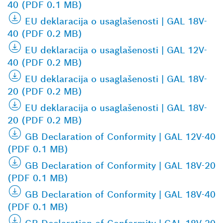
40 (PDF 0.1 MB)
EU deklaracija o usaglašenosti | GAL 18V-
40 (PDF 0.2 MB)
EU deklaracija o usaglašenosti | GAL 12V-
40 (PDF 0.2 MB)
EU deklaracija o usaglašenosti | GAL 18V-
20 (PDF 0.2 MB)
EU deklaracija o usaglašenosti | GAL 18V-
20 (PDF 0.2 MB)
GB Declaration of Conformity | GAL 12V-40
(PDF 0.1 MB)
GB Declaration of Conformity | GAL 18V-20
(PDF 0.1 MB)
GB Declaration of Conformity | GAL 18V-40
(PDF 0.1 MB)