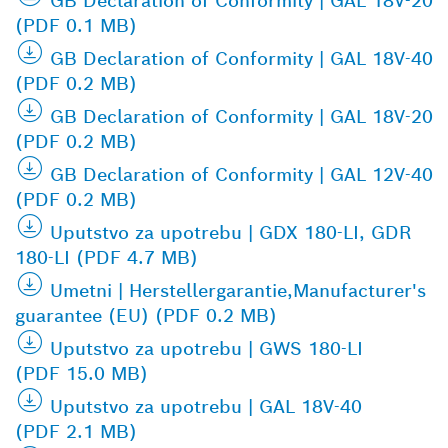
GB Declaration of Conformity | GAL 18V-20
(PDF 0.1 MB)
GB Declaration of Conformity | GAL 18V-40
(PDF 0.2 MB)
GB Declaration of Conformity | GAL 18V-20
(PDF 0.2 MB)
GB Declaration of Conformity | GAL 12V-40
(PDF 0.2 MB)
Uputstvo za upotrebu | GDX 180-LI, GDR
180-LI (PDF 4.7 MB)
Umetni | Herstellergarantie,Manufacturer's
guarantee (EU) (PDF 0.2 MB)
Uputstvo za upotrebu | GWS 180-LI
(PDF 15.0 MB)
Uputstvo za upotrebu | GAL 18V-40
(PDF 2.1 MB)