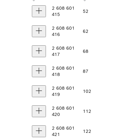
2 608 601
52
415
2 608 601
62
416
2 608 601
68
417
2 608 601
87
418
2 608 601
102
419
2 608 601
112
420
2 608 601
122
421