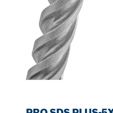
PRO SDS PLUS-5