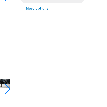
More options