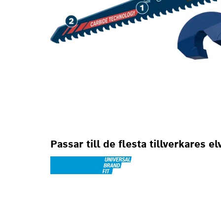
Passar till de flesta tillverkares e