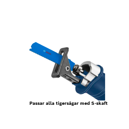
Passar alla tigersågar med S-skaft