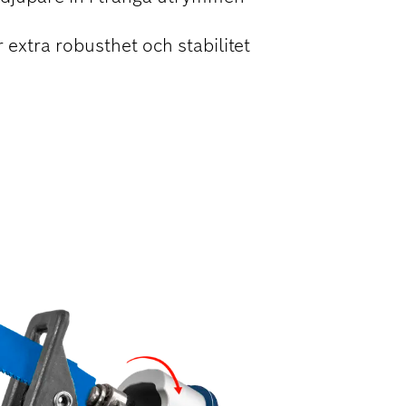
r extra robusthet och stabilitet