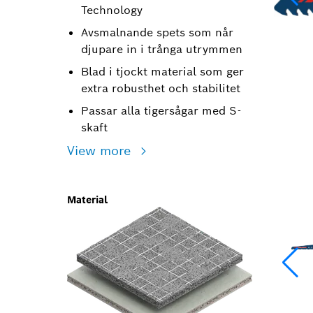
Technology
Avsmalnande spets som når
djupare in i trånga utrymmen
Blad i tjockt material som ger
extra robusthet och stabilitet
Passar alla tigersågar med S-
skaft
View more
Material