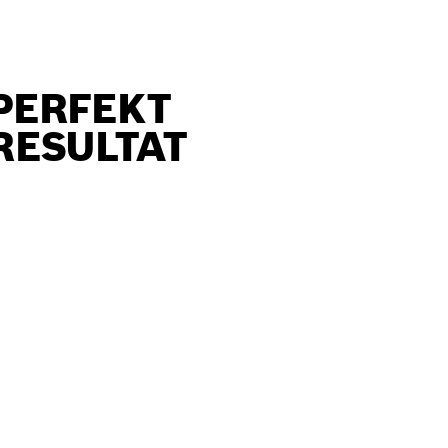
PERFEKT
RESULTAT