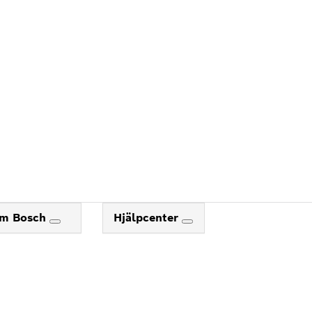
m Bosch
Hjälpcenter