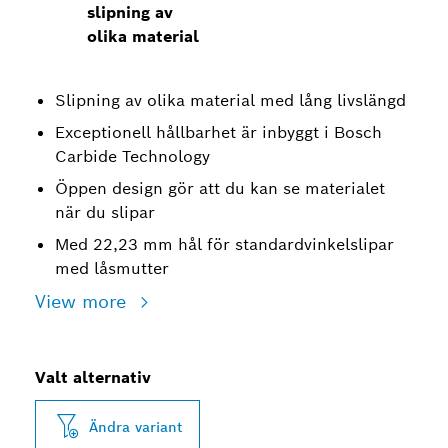
slipning av
olika material
Slipning av olika material med lång livslängd
Exceptionell hållbarhet är inbyggt i Bosch
Carbide Technology
Öppen design gör att du kan se materialet
när du slipar
Med 22,23 mm hål för standardvinkelslipar
med låsmutter
View more
Valt alternativ
Ändra variant