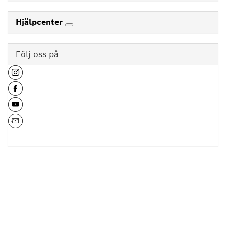
Hjälpcenter
Följ oss på