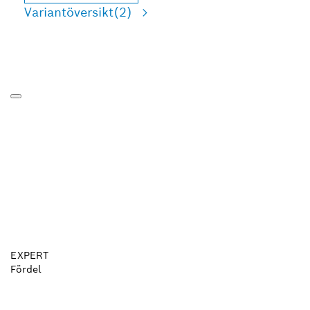
Variantöversikt
(2)
EXPERT
Fördel