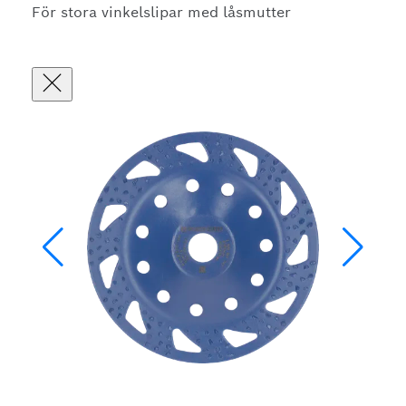
För stora vinkelslipar med låsmutter