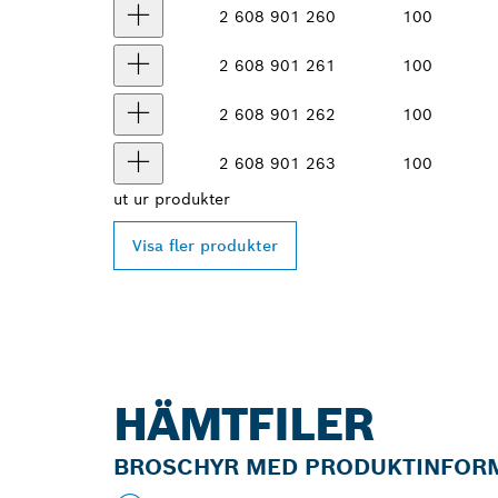
2 608 901 260
100
2 608 901 261
100
2 608 901 262
100
2 608 901 263
100
ut ur
produkter
Visa fler produkter
HÄMTFILER
BROSCHYR MED PRODUKTINFOR