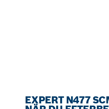
EXPERT N477 SC