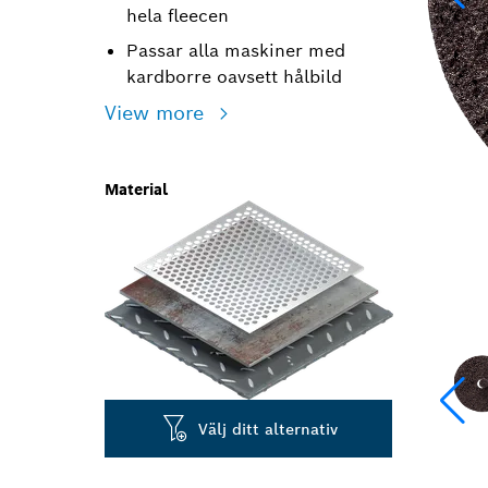
hela fleecen
Passar alla maskiner med
kardborre oavsett hålbild
View more
Material
Välj ditt alternativ