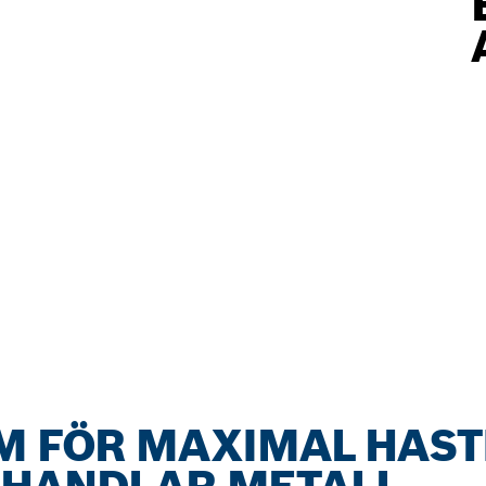
M FÖR MAXIMAL HAST