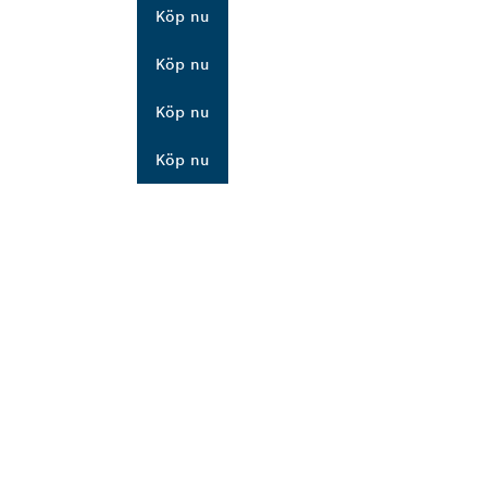
Köp nu
Köp nu
Köp nu
Köp nu