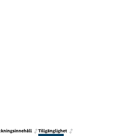
kningsinnehåll
Tillgänglighet