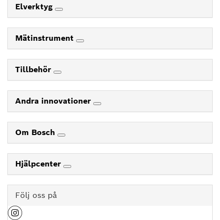
Elverktyg
Mätinstrument
Tillbehör
Andra innovationer
Om Bosch
Hjälpcenter
Följ oss på