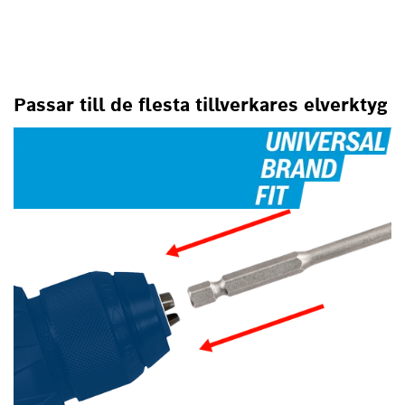
Passar till de flesta tillverkares elverktyg