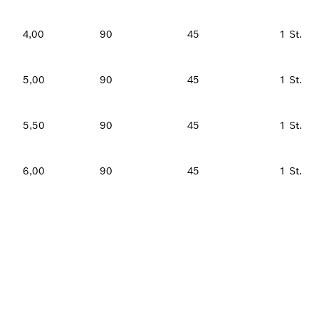
4,00
90
45
1 St.
5,00
90
45
1 St.
5,50
90
45
1 St.
6,00
90
45
1 St.