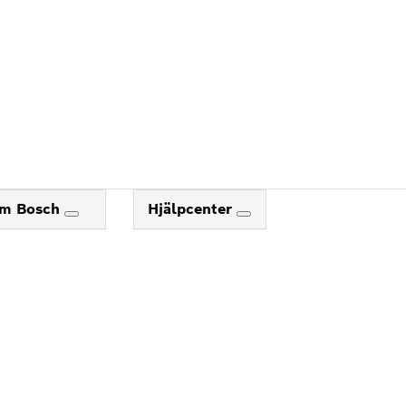
m Bosch
Hjälpcenter