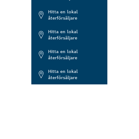
Hitta en lokal
återförsäljare
Hitta en lokal
återförsäljare
Hitta en lokal
återförsäljare
Hitta en lokal
återförsäljare