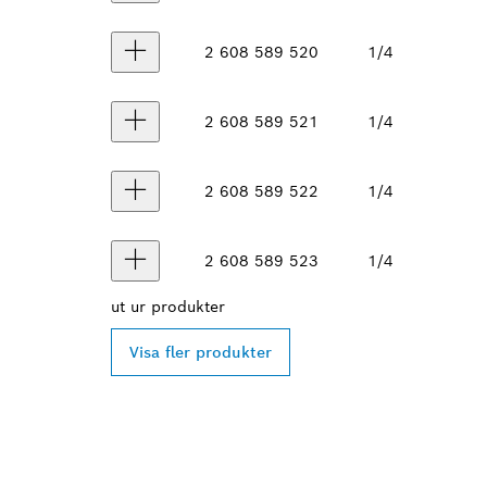
2 608 589 520
1/4
2 608 589 521
1/4
2 608 589 522
1/4
2 608 589 523
1/4
ut ur
produkter
Visa fler produkter