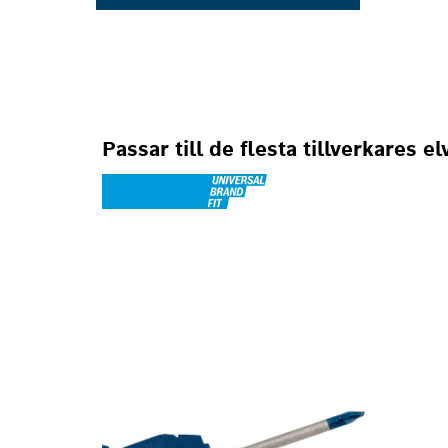
Passar till de flesta tillverkares e