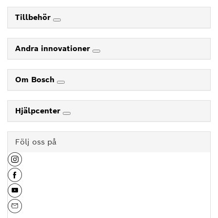
Tillbehör
Andra innovationer
Om Bosch
Hjälpcenter
Följ oss på