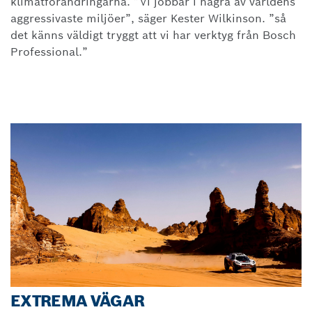
klimatförändringarna. ”Vi jobbar i några av världens
aggressivaste miljöer”, säger Kester Wilkinson. ”så
det känns väldigt tryggt att vi har verktyg från Bosch
Professional.”
EXTREMA VÄGAR