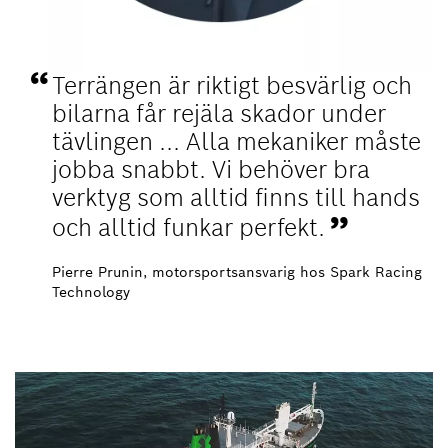
Terrängen är riktigt besvärlig och
bilarna får rejäla skador under
tävlingen ... Alla mekaniker måste
jobba snabbt. Vi behöver bra
verktyg som alltid finns till hands
och alltid funkar perfekt.
Pierre Prunin, motorsportsansvarig hos Spark Racing
Technology