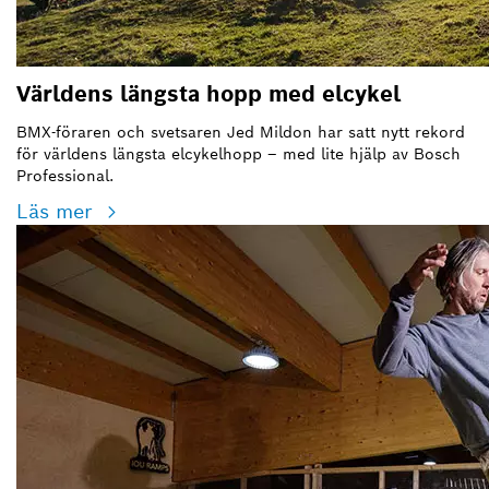
Världens längsta hopp med elcykel
BMX-föraren och svetsaren Jed Mildon har satt nytt rekord
för världens längsta elcykelhopp – med lite hjälp av Bosch
Professional.
Läs mer