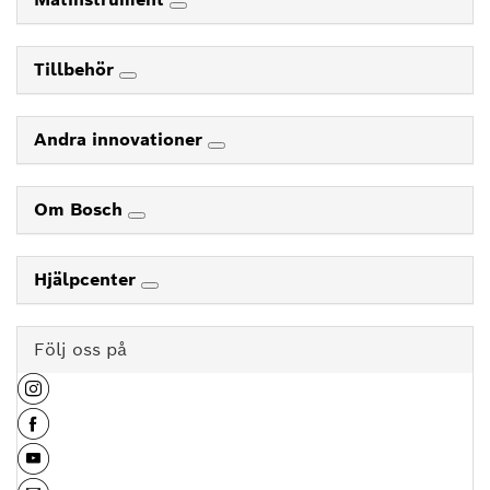
Tillbehör
Andra innovationer
Om Bosch
Hjälpcenter
Följ oss på