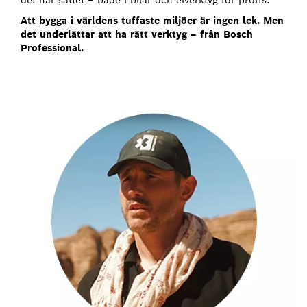
Att bygga i världens tuffaste miljöer är ingen lek. Men
det underlättar att ha rätt verktyg
–
från Bosch
Professional.