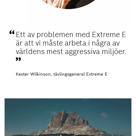
Ett av problemen med Extreme E
är att vi måste arbeta i några av
världens mest aggressiva miljöer.
Kester Wilkinson, tävlingsgeneral Extreme E