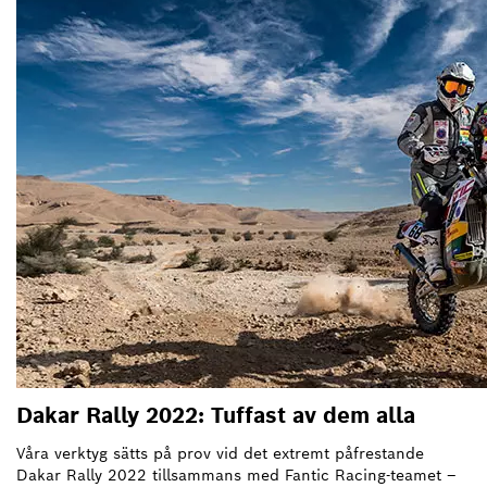
Dakar Rally 2022: Tuffast av dem alla
Våra verktyg sätts på prov vid det extremt påfrestande
Dakar Rally 2022 tillsammans med Fantic Racing-teamet –