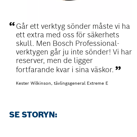
Går ett verktyg sönder måste vi ha
ett extra med oss för säkerhets
skull. Men Bosch Professional-
verktygen går ju inte sönder! Vi har
reserver, men de ligger
fortfarande kvar i sina väskor.
Kester Wilkinson, tävlingsgeneral Extreme E
SE STORYN: