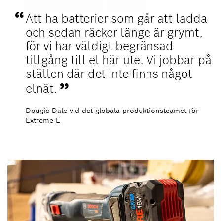
Att ha batterier som går att ladda
och sedan räcker länge är grymt,
för vi har väldigt begränsad
tillgång till el här ute. Vi jobbar på
ställen där det inte finns något
elnät.
Dougie Dale vid det globala produktionsteamet för
Extreme E