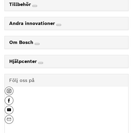
Tillbehör
Andra innovationer
Om Bosch
Hjälpcenter
Följ oss på