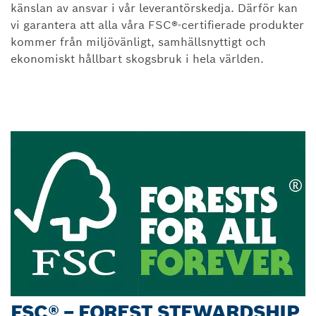
känslan av ansvar i vår leverantörskedja. Därför kan
vi garantera att alla våra FSC®-certifierade produkter
kommer från miljövänligt, samhällsnyttigt och
ekonomiskt hållbart skogsbruk i hela världen.
FSC® – FOREST STEWARDSHIP