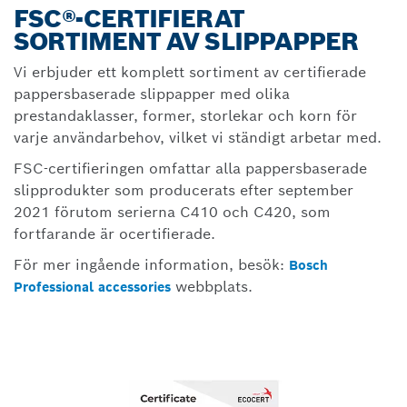
FSC®-CERTIFIERAT
SORTIMENT AV SLIPPAPPER
Vi erbjuder ett komplett sortiment av certifierade
pappersbaserade slippapper med olika
prestandaklasser, former, storlekar och korn för
varje användarbehov, vilket vi ständigt arbetar med.
FSC-certifieringen omfattar alla pappersbaserade
slipprodukter som producerats efter september
2021 förutom serierna C410 och C420, som
fortfarande är ocertifierade.
För mer ingående information, besök:
Bosch
webbplats.
Professional accessories