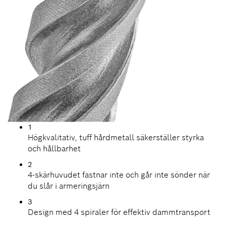
1
Högkvalitativ, tuff hårdmetall säkerställer styrka
och hållbarhet
2
4-skärhuvudet fastnar inte och går inte sönder när
du slår i armeringsjärn
3
Design med 4 spiraler för effektiv dammtransport