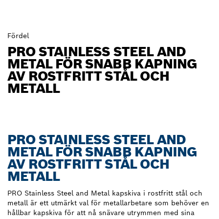
Fördel
PRO STAINLESS STEEL AND
METAL FÖR SNABB KAPNING
AV ROSTFRITT STÅL OCH
METALL
PRO STAINLESS STEEL AND
METAL FÖR SNABB KAPNING
AV ROSTFRITT STÅL OCH
METALL
PRO Stainless Steel and Metal kapskiva i rostfritt stål och
metall är ett utmärkt val för metallarbetare som behöver en
hållbar kapskiva för att nå snävare utrymmen med sina