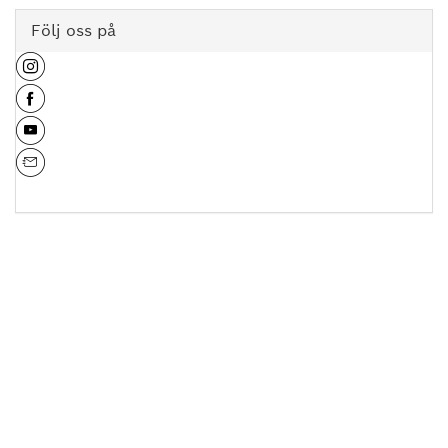
Följ oss på