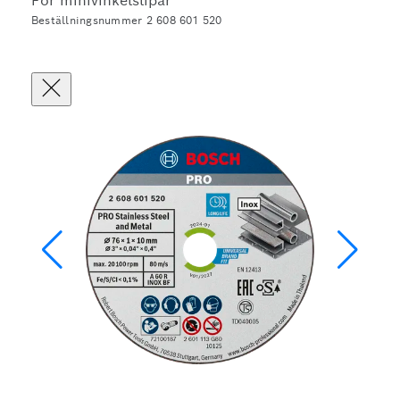
För minivinkelslipar
Beställningsnummer 2 608 601 520