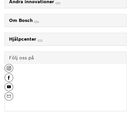
Andra innovationer
Om Bosch
Hjälpcenter
Följ oss på