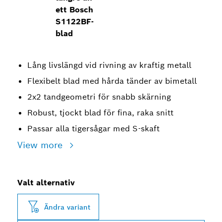
ett Bosch
S1122BF-
blad
Lång livslängd vid rivning av kraftig metall
Flexibelt blad med hårda tänder av bimetall
2x2 tandgeometri för snabb skärning
Robust, tjockt blad för fina, raka snitt
Passar alla tigersågar med S-skaft
View more
Valt alternativ
Ändra variant