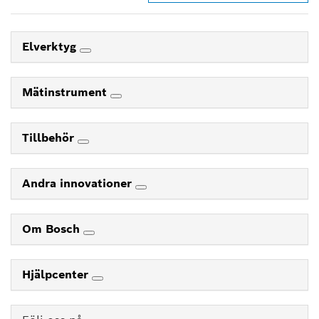
Elverktyg
Mätinstrument
Tillbehör
Andra innovationer
Om Bosch
Hjälpcenter