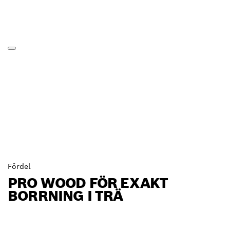
Fördel
PRO WOOD FÖR EXAKT
BORRNING I TRÄ