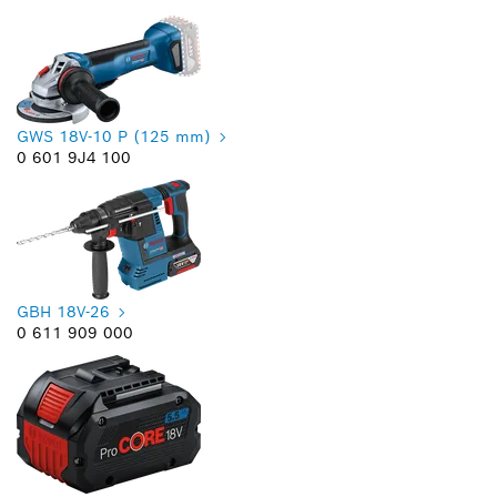
GWS 18V-10 P (125 mm)
0 601 9J4 100
GBH 18V-26
0 611 909 000