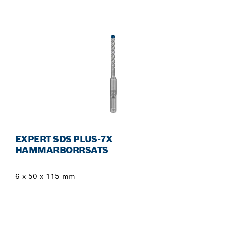
EXPERT SDS PLUS-7X
HAMMARBORRSATS
6 x 50 x 115 mm