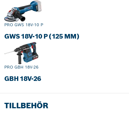
PRO GWS 18V-10 P
GWS 18V-10 P (125 MM)
PRO GBH 18V-26
GBH 18V-26
TILLBEHÖR