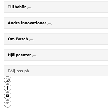
Tillbehör
Andra innovationer
Om Bosch
Hjälpcenter
Följ oss på