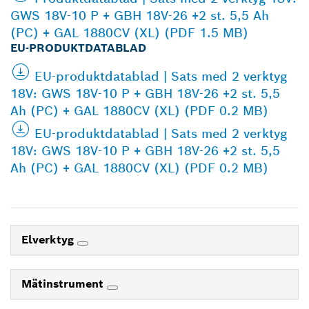
GWS 18V-10 P + GBH 18V-26 +2 st. 5,5 Ah
(PC) + GAL 1880CV (XL) (PDF 1.5 MB)
EU-PRODUKTDATABLAD
EU-produktdatablad | Sats med 2 verktyg
18V: GWS 18V-10 P + GBH 18V-26 +2 st. 5,5
Ah (PC) + GAL 1880CV (XL) (PDF 0.2 MB)
EU-produktdatablad | Sats med 2 verktyg
18V: GWS 18V-10 P + GBH 18V-26 +2 st. 5,5
Ah (PC) + GAL 1880CV (XL) (PDF 0.2 MB)
Elverktyg
Mätinstrument