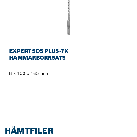
EXPERT SDS PLUS-7X
HAMMARBORRSATS
8 x 100 x 165 mm
HÄMTFILER