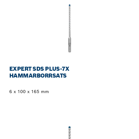
EXPERT SDS PLUS-7X
HAMMARBORRSATS
6 x 100 x 165 mm