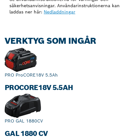
säkerhetsanvisningar. Användarinstruktionerna kan
laddas ner här:
Nedladdningar
VERKTYG SOM INGÅR
PRO ProCORE18V 5.5Ah
PROCORE18V 5.5AH
PRO GAL 1880CV
GAL 1880 CV