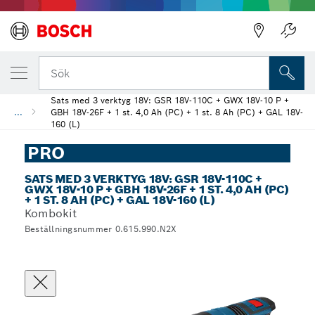
Sök
Sats med 3 verktyg 18V: GSR 18V-110C + GWX 18V-10 P +
...
GBH 18V-26F + 1 st. 4,0 Ah (PC) + 1 st. 8 Ah (PC) + GAL 18V-
160 (L)
PRO
SATS MED 3 VERKTYG 18V: GSR 18V-110C +
GWX 18V-10 P + GBH 18V-26F + 1 ST. 4,0 AH (PC)
+ 1 ST. 8 AH (PC) + GAL 18V-160 (L)
Kombokit
Beställningsnummer 0.615.990.N2X