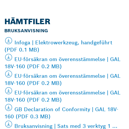
HÄMTFILER
BRUKSANVISNING
Infoga | Elektrowerkzeug, handgeführt
(PDF 0.1 MB)
EU-försäkran om överensstämmelse | GAL
18V-160 (PDF 0.2 MB)
EU-försäkran om överensstämmelse | GAL
18V-160 (PDF 0.2 MB)
EU-försäkran om överensstämmelse | GAL
18V-160 (PDF 0.2 MB)
GB Declaration of Conformity | GAL 18V-
160 (PDF 0.3 MB)
Bruksanvisning | Sats med 3 verktyg 1 ...