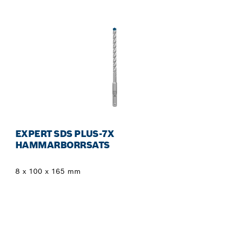
EXPERT SDS PLUS-7X
HAMMARBORRSATS
8 x 100 x 165 mm