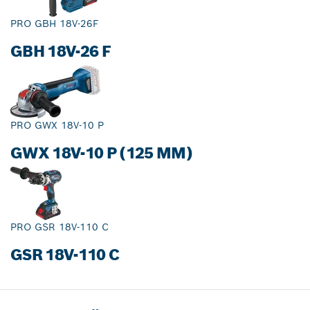
PRO GBH 18V-26F
GBH 18V-26 F
PRO GWX 18V-10 P
GWX 18V-10 P (125 MM)
PRO GSR 18V-110 C
GSR 18V-110 C