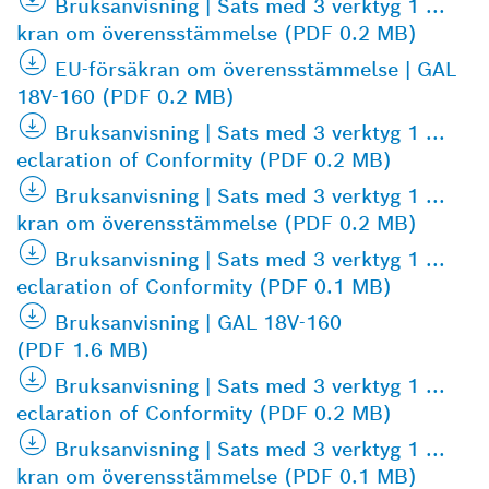
Bruksanvisning | Sats med 3 verktyg 1 ...
kran om överensstämmelse (PDF 0.2 MB)
EU-försäkran om överensstämmelse | GAL
18V-160 (PDF 0.2 MB)
Bruksanvisning | Sats med 3 verktyg 1 ...
eclaration of Conformity (PDF 0.2 MB)
Bruksanvisning | Sats med 3 verktyg 1 ...
kran om överensstämmelse (PDF 0.2 MB)
Bruksanvisning | Sats med 3 verktyg 1 ...
eclaration of Conformity (PDF 0.1 MB)
Bruksanvisning | GAL 18V-160
(PDF 1.6 MB)
Bruksanvisning | Sats med 3 verktyg 1 ...
eclaration of Conformity (PDF 0.2 MB)
Bruksanvisning | Sats med 3 verktyg 1 ...
kran om överensstämmelse (PDF 0.1 MB)