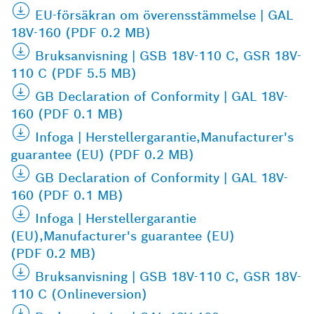
EU-försäkran om överensstämmelse | GAL
18V-160 (PDF 0.2 MB)
Bruksanvisning | GSB 18V-110 C, GSR 18V-
110 C (PDF 5.5 MB)
GB Declaration of Conformity | GAL 18V-
160 (PDF 0.1 MB)
Infoga | Herstellergarantie,Manufacturer's
guarantee (EU) (PDF 0.2 MB)
GB Declaration of Conformity | GAL 18V-
160 (PDF 0.1 MB)
Infoga | Herstellergarantie
(EU),Manufacturer's guarantee (EU)
(PDF 0.2 MB)
Bruksanvisning | GSB 18V-110 C, GSR 18V-
110 C (Onlineversion)