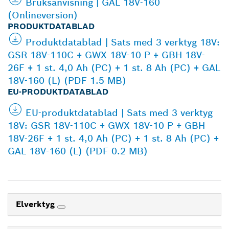
Bruksanvisning | GAL 18V-160
(Onlineversion)
PRODUKTDATABLAD
Produktdatablad | Sats med 3 verktyg 18V:
GSR 18V-110C + GWX 18V-10 P + GBH 18V-
26F + 1 st. 4,0 Ah (PC) + 1 st. 8 Ah (PC) + GAL
18V-160 (L) (PDF 1.5 MB)
EU-PRODUKTDATABLAD
EU-produktdatablad | Sats med 3 verktyg
18V: GSR 18V-110C + GWX 18V-10 P + GBH
18V-26F + 1 st. 4,0 Ah (PC) + 1 st. 8 Ah (PC) +
GAL 18V-160 (L) (PDF 0.2 MB)
Elverktyg