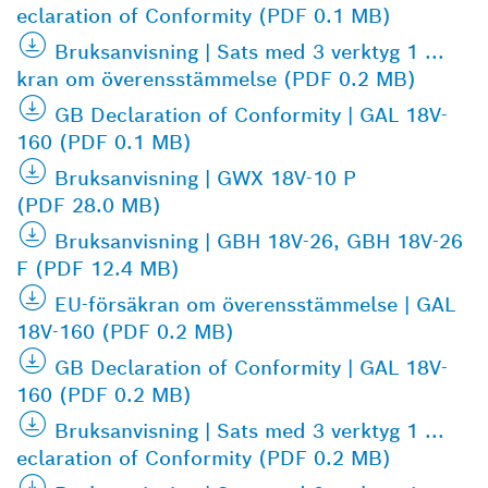
eclaration of Conformity (PDF 0.1 MB)
Bruksanvisning | Sats med 3 verktyg 1 ...
kran om överensstämmelse (PDF 0.2 MB)
GB Declaration of Conformity | GAL 18V-
160 (PDF 0.1 MB)
Bruksanvisning | GWX 18V-10 P
(PDF 28.0 MB)
Bruksanvisning | GBH 18V-26, GBH 18V-26
F (PDF 12.4 MB)
EU-försäkran om överensstämmelse | GAL
18V-160 (PDF 0.2 MB)
GB Declaration of Conformity | GAL 18V-
160 (PDF 0.2 MB)
Bruksanvisning | Sats med 3 verktyg 1 ...
eclaration of Conformity (PDF 0.2 MB)