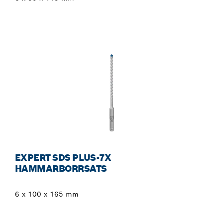
EXPERT SDS PLUS-7X
HAMMARBORRSATS
6 x 100 x 165 mm