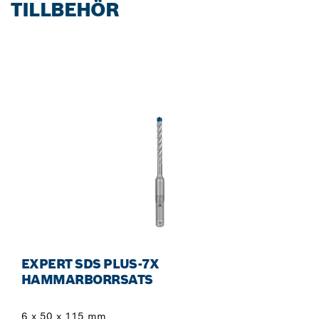
TILLBEHÖR
EXPERT SDS PLUS-7X
HAMMARBORRSATS
6 x 50 x 115 mm