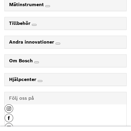
Mätinstrument
Tillbehör
Andra innovationer
Om Bosch
Hjälpcenter
Följ oss på