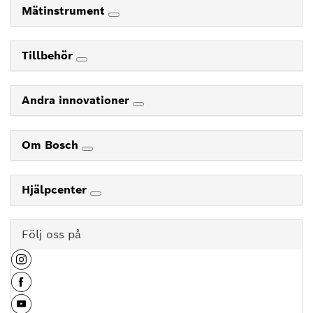
Mätinstrument
Tillbehör
Andra innovationer
Om Bosch
Hjälpcenter
Följ oss på