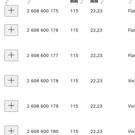
mm
mm
2 608 600 175
115
22,23
Fla
2 608 600 176
115
22,23
Fla
2 608 600 177
115
22,23
Fla
2 608 600 178
115
22,23
Vin
2 608 600 179
115
22,23
Vin
2 608 600 180
115
22,23
Vin