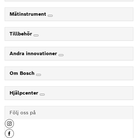
Mätinstrument
Tillbehör
Andra innovationer
Om Bosch
Hjälpcenter
Följ oss på