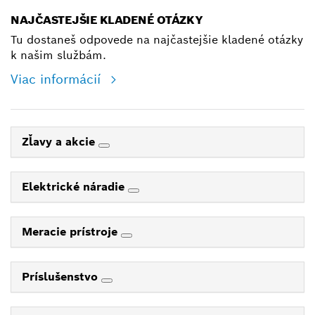
NAJČASTEJŠIE KLADENÉ OTÁZKY
Tu dostaneš odpovede na najčastejšie kladené otázky
k našim službám.
Viac informácií
Zľavy a akcie
Elektrické náradie
Meracie prístroje
Príslušenstvo