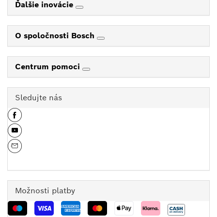
Ďalšie inovácie
O spoločnosti Bosch
Centrum pomoci
Sledujte nás
Možnosti platby