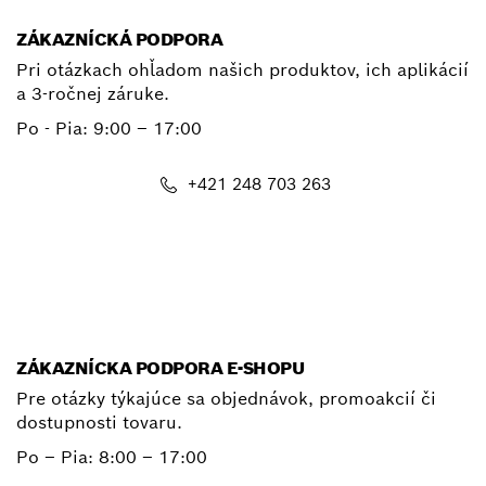
ZÁKAZNÍCKÁ PODPORA
Pri otázkach ohľadom našich produktov, ich aplikácií
a 3-ročnej záruke.
Po - Pia:
9:00 – 17:00
+421 248 703 263
E-mail
ZÁKAZNÍCKA PODPORA E-SHOPU
Pre otázky týkajúce sa objednávok, promoakcií či
dostupnosti tovaru.
Po – Pia: 8:00 – 17:00