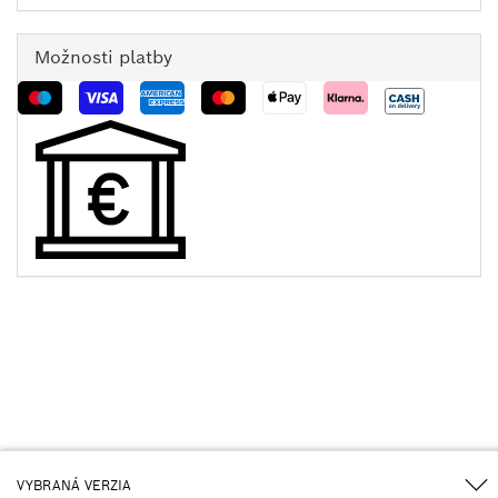
Možnosti platby
VYBRANÁ VERZIA