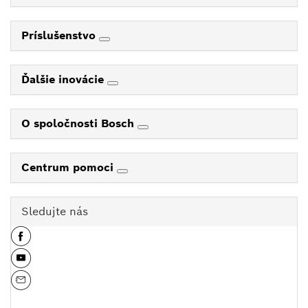
Príslušenstvo
Ďalšie inovácie
O spoločnosti Bosch
Centrum pomoci
Sledujte nás