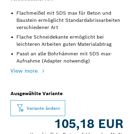
Flachmeißel mit SDS max für Beton und
Baustein ermöglicht Standardabrissarbeiten
verschiedener Art
Flache Schneidekante ermöglicht bei
leichteren Arbeiten guten Materialabtrag
Passt an alle Bohrhämmer mit SDS max-
Aufnahme (Adapter notwendig)
View more
Ausgewählte Variante
Variante ändern
105,18 EUR