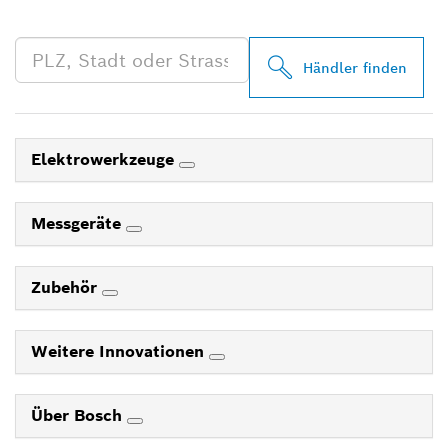
IN DEINER NÄHE
Händler finden
Elektrowerkzeuge
Messgeräte
Zubehör
Weitere Innovationen
Über Bosch