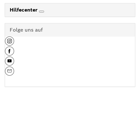
Hilfecenter
Folge uns auf