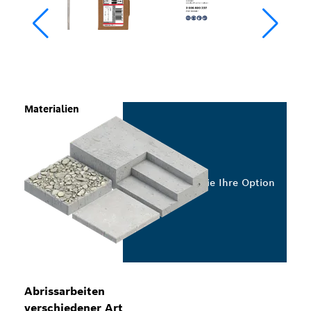
Materialien
Wählen Sie Ihre Option
Abrissarbeiten
verschiedener Art