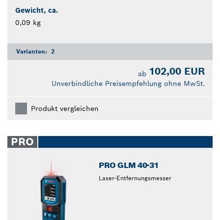
Gewicht, ca.
0,09 kg
Varianten:
2
102,00 EUR
ab
Unverbindliche Preisempfehlung ohne MwSt.
Produkt vergleichen
PRO
PRO GLM 40-31
Laser-Entfernungsmesser