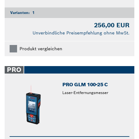
Varianten:
1
256,00 EUR
Unverbindliche Preisempfehlung ohne MwSt.
Produkt vergleichen
PRO
PRO GLM 100-25 C
Laser-Entfernungsmesser