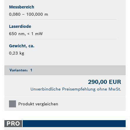
Messbereich
0,080 – 100,000 m
Laserdiode
650 nm, < 1 mW
Gewicht, ca.
0,23 kg
Varianten:
1
290,00 EUR
Unverbindliche Preisempfehlung ohne MwSt.
Produkt vergleichen
PRO