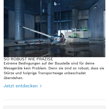
SO ROBUST WIE PRÄZISE
Extreme Bedingungen auf der Baustelle sind für deine
Messgeräte kein Problem. Denn sie sind so robust, dass sie
Stürze und holprige Transportwege unbeschadet
überstehen.
Jetzt entdecken