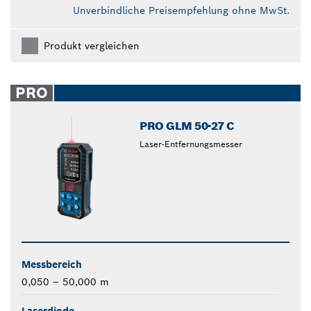
Unverbindliche Preisempfehlung ohne MwSt.
Produkt vergleichen
PRO
PRO GLM 50-27 C
Laser-Entfernungsmesser
Messbereich
0,050 – 50,000 m
Laserdiode