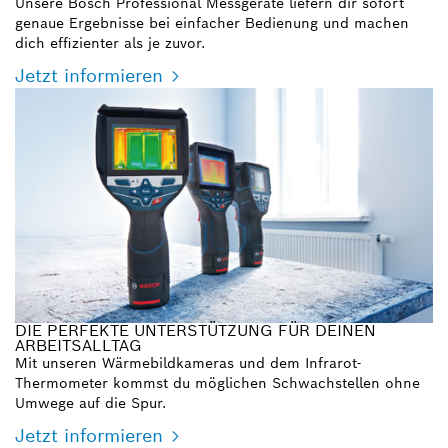
Unsere Bosch Professional Messgeräte liefern dir sofort
genaue Ergebnisse bei einfacher Bedienung und machen
dich effizienter als je zuvor.
Jetzt informieren
DIE PERFEKTE UNTERSTÜTZUNG FÜR DEINEN
ARBEITSALLTAG
Mit unseren Wärmebildkameras und dem Infrarot-
Thermometer kommst du möglichen Schwachstellen ohne
Umwege auf die Spur.
Jetzt informieren