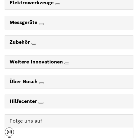
Elektrowerkzeuge
Messgeräte
Zubehör
Weitere Innovationen
Über Bosch
Hilfecenter
Folge uns auf