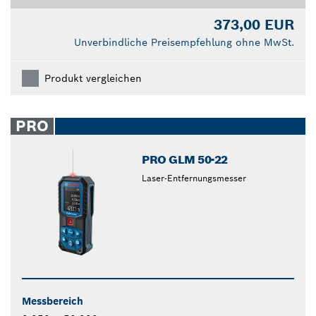
373,00 EUR
Unverbindliche Preisempfehlung ohne MwSt.
Produkt vergleichen
PRO
PRO GLM 50-22
Laser-Entfernungsmesser
Messbereich