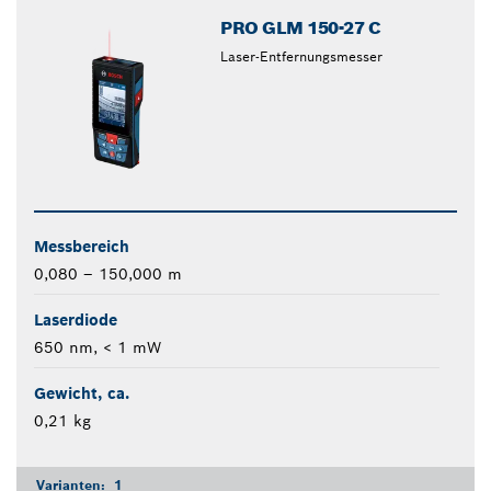
PRO GLM 150-27 C
Laser-Entfernungsmesser
Messbereich
0,080 – 150,000 m
Laserdiode
650 nm, < 1 mW
Gewicht, ca.
0,21 kg
Varianten:
1