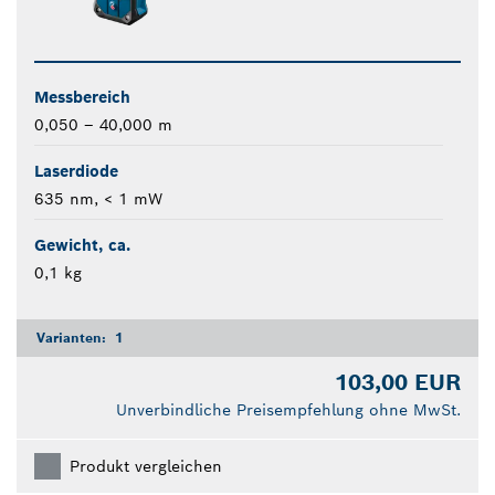
Messbereich
0,050 – 40,000 m
Laserdiode
635 nm, < 1 mW
Gewicht, ca.
0,1 kg
Varianten:
1
103,00 EUR
Unverbindliche Preisempfehlung ohne MwSt.
Produkt vergleichen