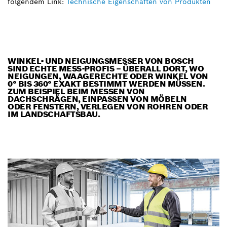
folgendem Link:
Technische Eigenschaften von Produkten
WINKEL- UND NEIGUNGSMESSER VON BOSCH
SIND ECHTE MESS-PROFIS – ÜBERALL DORT, WO
NEIGUNGEN, WAAGERECHTE ODER WINKEL VON
0° BIS 360° EXAKT BESTIMMT WERDEN MÜSSEN.
ZUM BEISPIEL BEIM MESSEN VON
DACHSCHRÄGEN, EINPASSEN VON MÖBELN
ODER FENSTERN, VERLEGEN VON ROHREN ODER
IM LANDSCHAFTSBAU.