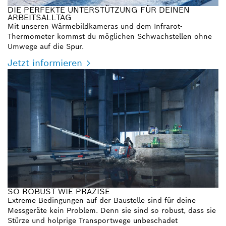
DIE PERFEKTE UNTERSTÜTZUNG FÜR DEINEN
ARBEITSALLTAG
Mit unseren Wärmebildkameras und dem Infrarot-
Thermometer kommst du möglichen Schwachstellen ohne
Umwege auf die Spur.
Jetzt informieren
SO ROBUST WIE PRÄZISE
Extreme Bedingungen auf der Baustelle sind für deine
Messgeräte kein Problem. Denn sie sind so robust, dass sie
Stürze und holprige Transportwege unbeschadet