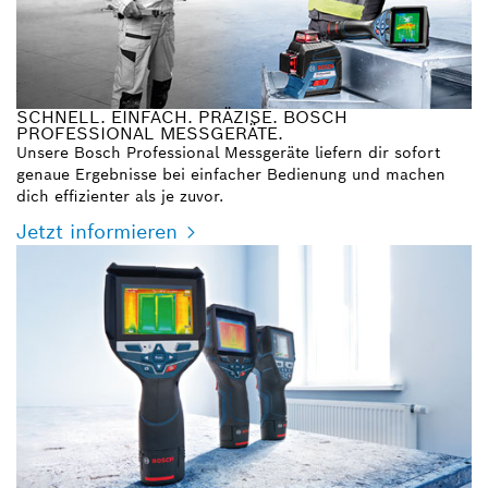
SCHNELL. EINFACH. PRÄZISE. BOSCH
PROFESSIONAL MESSGERÄTE.
Unsere Bosch Professional Messgeräte liefern dir sofort
genaue Ergebnisse bei einfacher Bedienung und machen
dich effizienter als je zuvor.
Jetzt informieren