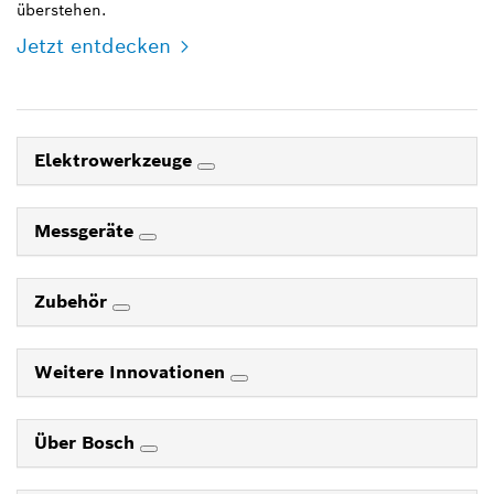
überstehen.
Jetzt entdecken
Elektrowerkzeuge
Messgeräte
Zubehör
Weitere Innovationen
Über Bosch