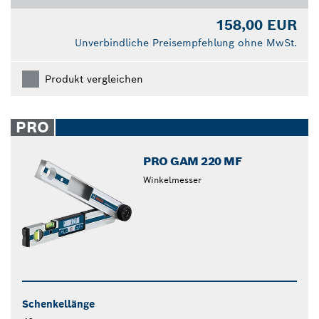
158,00 EUR
Unverbindliche Preisempfehlung ohne MwSt.
Produkt vergleichen
PRO
PRO GAM 220 MF
Winkelmesser
Schenkellänge