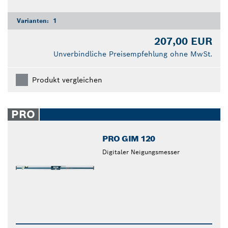
Varianten:
1
207,00 EUR
Unverbindliche Preisempfehlung ohne MwSt.
Produkt vergleichen
PRO
PRO GIM 120
Digitaler Neigungsmesser