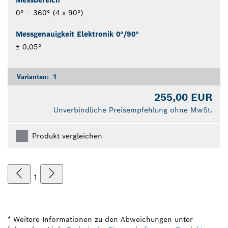
0° – 360° (4 x 90°)
Messgenauigkeit Elektronik 0°/90°
± 0,05°
Varianten:
1
255,00 EUR
Unverbindliche Preisempfehlung ohne MwSt.
Produkt vergleichen
1
* Weitere Informationen zu den Abweichungen unter