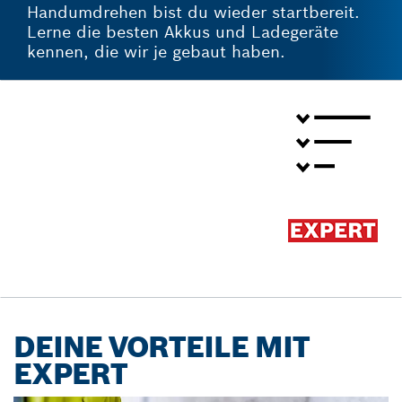
Handumdrehen bist du wieder startbereit.
Lerne die besten Akkus und Ladegeräte
kennen, die wir je gebaut haben.
DEINE VORTEILE MIT
EXPERT