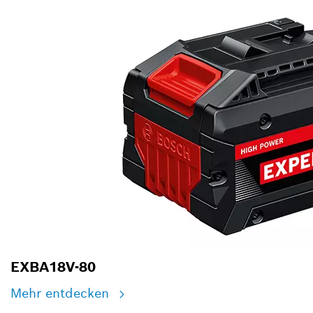
EXBA18V-80
Mehr entdecken