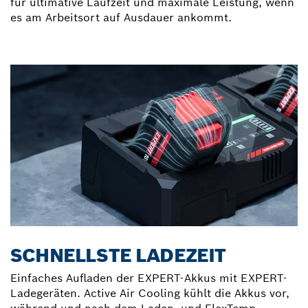
für ultimative Laufzeit und maximale Leistung, wenn
es am Arbeitsort auf Ausdauer ankommt.
SCHNELLSTE LADEZEIT
Einfaches Aufladen der EXPERT-Akkus mit EXPERT-
Ladegeräten. Active Air Cooling kühlt die Akkus vor,