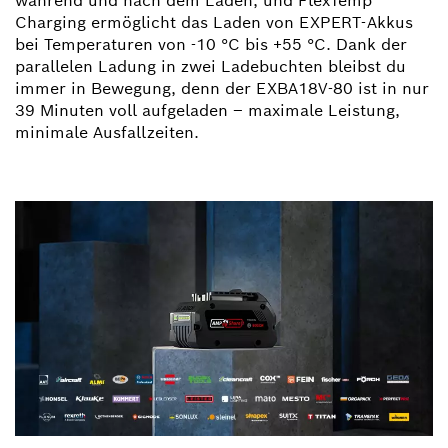
während und nach dem Laden, und FlexTemp
Charging ermöglicht das Laden von EXPERT-Akkus
bei Temperaturen von -10 °C bis +55 °C. Dank der
parallelen Ladung in zwei Ladebuchten bleibst du
immer in Bewegung, denn der EXBA18V-80 ist in nur
39 Minuten voll aufgeladen – maximale Leistung,
minimale Ausfallzeiten.