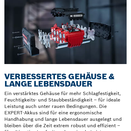
VERBESSERTES GEHÄUSE &
LANGE LEBENSDAUER
Ein verstärktes Gehäuse für mehr Schlagfestigkeit,
Feuchtigkeits- und Staubbeständigkeit – für ideale
Leistung auch unter rauen Bedingungen. Die
EXPERT-Akkus sind für eine ergonomische
Handhabung und lange Lebensdauer ausgelegt und
bleiben über die Zeit extrem robust und effizient –