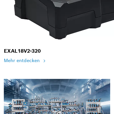
EXAL18V2-320
Mehr entdecken