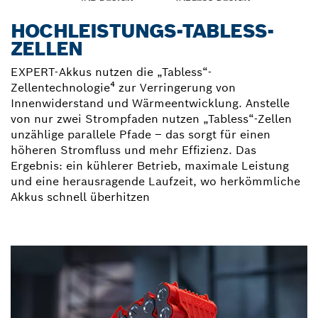
HOCHLEISTUNGS-TABLESS-
ZELLEN
EXPERT-Akkus nutzen die „Tabless“-
Zellentechnologie⁴ zur Verringerung von
Innenwiderstand und Wärmeentwicklung. Anstelle
von nur zwei Strompfaden nutzen „Tabless“-Zellen
unzählige parallele Pfade – das sorgt für einen
höheren Stromfluss und mehr Effizienz. Das
Ergebnis: ein kühlerer Betrieb, maximale Leistung
und eine herausragende Laufzeit, wo herkömmliche
Akkus schnell überhitzen