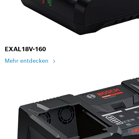
EXAL18V-160
Mehr entdecken