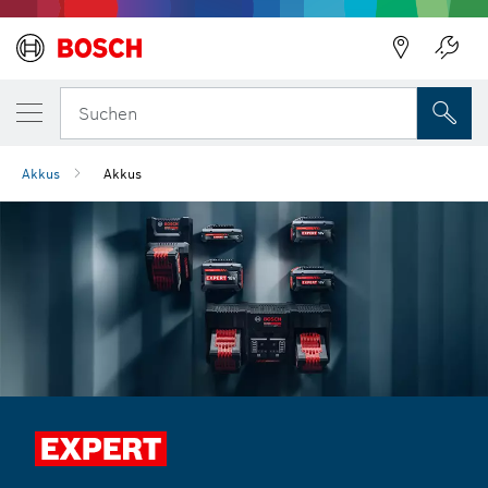
Suchen
Akkus
Akkus