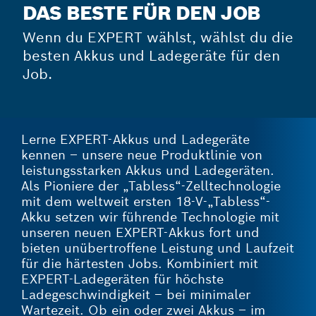
DAS BESTE FÜR DEN JOB
Wenn du EXPERT wählst, wählst du die
besten Akkus und Ladegeräte für den
Job.
Lerne EXPERT-Akkus und Ladegeräte
kennen – unsere neue Produktlinie von
leistungsstarken Akkus und Ladegeräten.
Als Pioniere der „Tabless“-Zelltechnologie
mit dem weltweit ersten 18-V-„Tabless“-
Akku setzen wir führende Technologie mit
unseren neuen EXPERT-Akkus fort und
bieten unübertroffene Leistung und Laufzeit
für die härtesten Jobs. Kombiniert mit
EXPERT-Ladegeräten für höchste
Ladegeschwindigkeit – bei minimaler
Wartezeit. Ob ein oder zwei Akkus – im