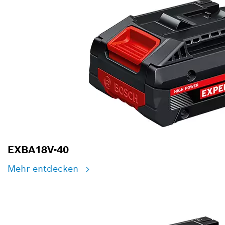
EXBA18V-40
Mehr entdecken