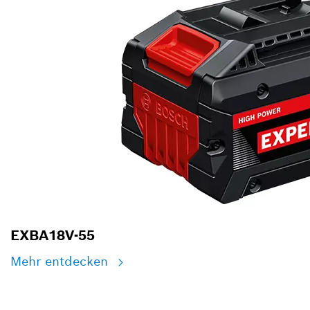
EXBA18V-55
Mehr entdecken