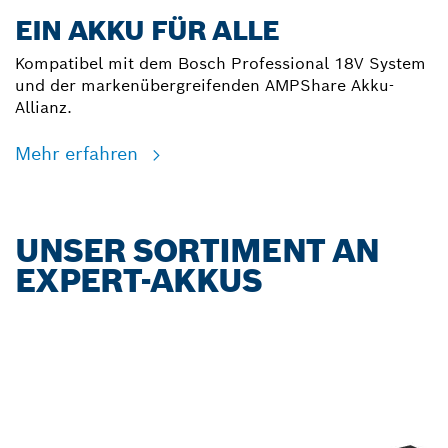
EIN AKKU FÜR ALLE
Kompatibel mit dem Bosch Professional 18V System
und der markenübergreifenden AMPShare Akku-
Allianz.
Mehr erfahren
UNSER SORTIMENT AN
EXPERT-AKKUS