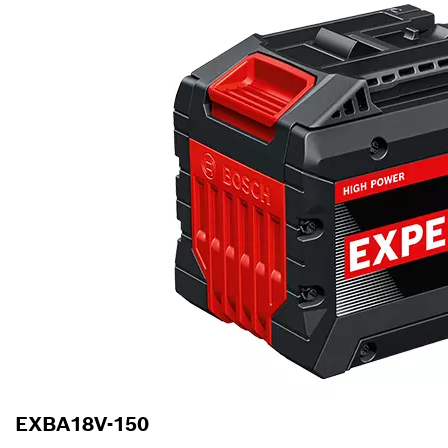
EXBA18V-150