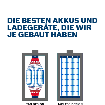
DIE BESTEN AKKUS UND
LADEGERÄTE, DIE WIR
JE GEBAUT HABEN