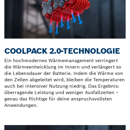
COOLPACK 2.0-TECHNOLOGIE
Ein hochmodernes Wärmemanagement verringert
die Wärmeentwicklung im Innern und verlängert so
die Lebensdauer der Batterie. Indem die Wärme von
den Zellen abgeleitet wird, bleiben die Temperaturen
auch bei intensiver Nutzung niedrig. Das Ergebnis:
überragende Leistung und weniger Ausfallzeiten –
genau das Richtige für deine anspruchsvollsten
Anwendungen.