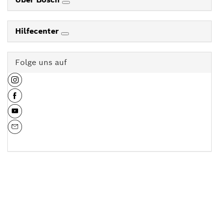
Hilfecenter
Folge uns auf