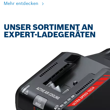
Mehr entdecken
UNSER SORTIMENT AN
EXPERT-LADEGERÄTEN