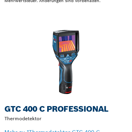
Mehrwertsteuer. Änderungen sind vorbehalten.
GTC 400 C PROFESSIONAL
Thermodetektor