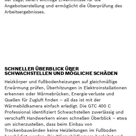
Angebotserstellung und ermöglicht die Überprüfung des
Arbeitsergebnisses.
SCHNELLER ÜBERBLICK ÜBER
SCHWACHSTELLEN UND MÖGLICHE SCHÄDEN
Heizkörper und Fußbodenheizungen auf gleichmäßige
Erwärmung prüfen, Überhitzungen in Elektroinstallationen
erkennen oder Wärmebrücken, Energie-verluste und
Quellen für Zugluft finden – all das ist mit der
Wärmebildkamera einfach erledigt. Die GTC 400 C
Professional identifiziert Schwachstellen zuverlässig und
verschafft Handwerkern einen schnellen Überblick – etwa
um sicherzustellen, dass beim Einbau von
Trockenbauwänden keine Heizleitungen im Fußboden