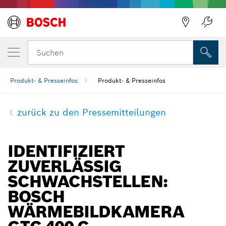
Suchen
Produkt- & Presseinfos
Produkt- & Presseinfos
zurück zu den Pressemitteilungen
IDENTIFIZIERT
ZUVERLÄSSIG
SCHWACHSTELLEN:
BOSCH
WÄRMEBILDKAMERA