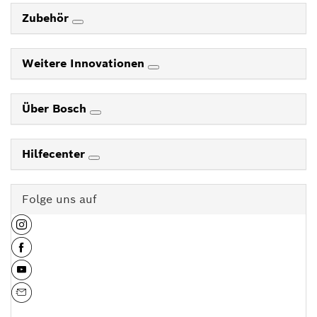
Zubehör
Weitere Innovationen
Über Bosch
Hilfecenter
Folge uns auf