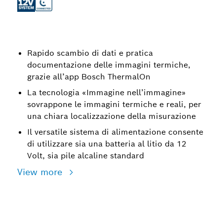
Rapido scambio di dati e pratica
documentazione delle immagini termiche,
grazie all’app Bosch ThermalOn
La tecnologia «Immagine nell’immagine»
sovrappone le immagini termiche e reali, per
una chiara localizzazione della misurazione
Il versatile sistema di alimentazione consente
di utilizzare sia una batteria al litio da 12
Volt, sia pile alcaline standard
View more