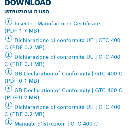
DOWNLOAD
ISTRUZIONI D'USO
Inserto | Manufacturer Certificate
(PDF 1.7 MB)
Dichiarazione di conformità UE | GTC 400
C (PDF 0.2 MB)
Dichiarazione di conformità UE | GTC 400
C (PDF 0.1 MB)
GB Declaration of Conformity | GTC 400 C
(PDF 0.1 MB)
GB Declaration of Conformity | GTC 400 C
(PDF 0.2 MB)
Dichiarazione di conformità UE | GTC 400
C (PDF 0.2 MB)
Manuale d'istruzioni | GTC 400 C