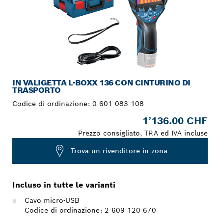
IN VALIGETTA L-BOXX 136 CON CINTURINO DI
TRASPORTO
Codice di ordinazione:
0 601 083 108
1’136.00 CHF
Prezzo consigliato, TRA ed IVA incluse
Trova un rivenditore in zona
Incluso in tutte le varianti
Cavo micro-USB
Codice di ordinazione: 2 609 120 670