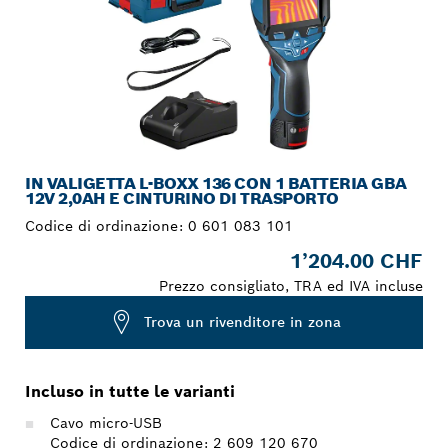
IN VALIGETTA L-BOXX 136 CON 1 BATTERIA GBA
12V 2,0AH E CINTURINO DI TRASPORTO
Codice di ordinazione:
0 601 083 101
1’204.00 CHF
Prezzo consigliato, TRA ed IVA incluse
Trova un rivenditore in zona
Incluso in tutte le varianti
Cavo micro-USB
Codice di ordinazione: 2 609 120 670