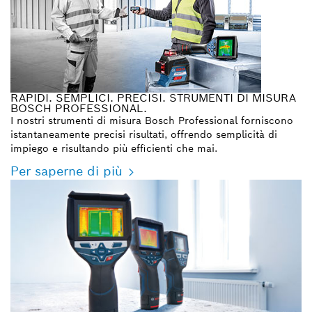
RAPIDI. SEMPLICI. PRECISI. STRUMENTI DI MISURA
BOSCH PROFESSIONAL.
I nostri strumenti di misura Bosch Professional forniscono
istantaneamente precisi risultati, offrendo semplicità di
impiego e risultando più efficienti che mai.
Per saperne di più