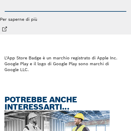
Per saperne di più
L'App Store Badge è un marchio registrato di Apple Inc.
Google Play e il logo di Google Play sono marchi di
Google LLC.
POTREBBE ANCHE
INTERESSARTI...