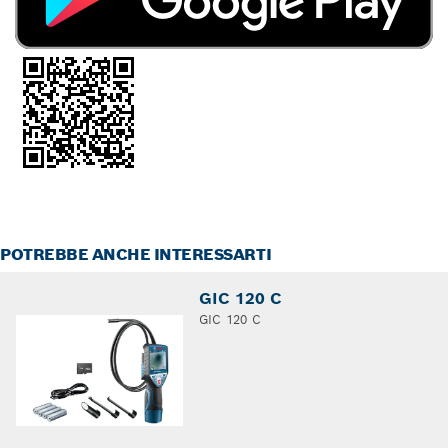
POTREBBE ANCHE INTERESSARTI
GIC 120 C
GIC 120 C