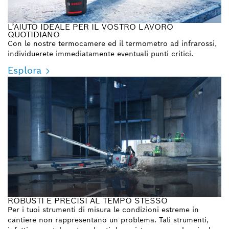
L’AIUTO IDEALE PER IL VOSTRO LAVORO
QUOTIDIANO
Con le nostre termocamere ed il termometro ad infrarossi,
individuerete immediatamente eventuali punti critici.
Esplora
ROBUSTI E PRECISI AL TEMPO STESSO
Per i tuoi strumenti di misura le condizioni estreme in
cantiere non rappresentano un problema. Tali strumenti,