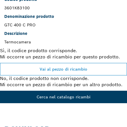
3601K83100
Denominazione prodotto
GTC 400 C PRO
Descrizione
Termocamera
Sì, il codice prodotto corrisponde.
Mi occorre un pezzo di ricambio per questo prodotto.
Vai al pezzo di ricambio
No, il codice prodotto non corrisponde.
Mi occorre un pezzo di ricambio per un altro prodotto.
Cerca nel catalogo ricambi