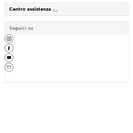
Centro assistenza
Seguici su