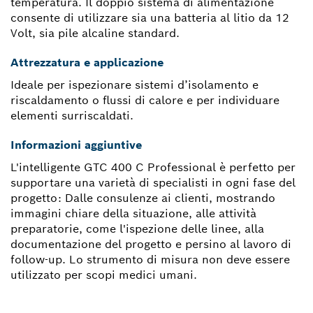
temperatura. Il doppio sistema di alimentazione
consente di utilizzare sia una batteria al litio da 12
Volt, sia pile alcaline standard.
Attrezzatura e applicazione
Ideale per ispezionare sistemi d’isolamento e
riscaldamento o flussi di calore e per individuare
elementi surriscaldati.
Informazioni aggiuntive
L'intelligente GTC 400 C Professional è perfetto per
supportare una varietà di specialisti in ogni fase del
progetto: Dalle consulenze ai clienti, mostrando
immagini chiare della situazione, alle attività
preparatorie, come l'ispezione delle linee, alla
documentazione del progetto e persino al lavoro di
follow-up. Lo strumento di misura non deve essere
utilizzato per scopi medici umani.