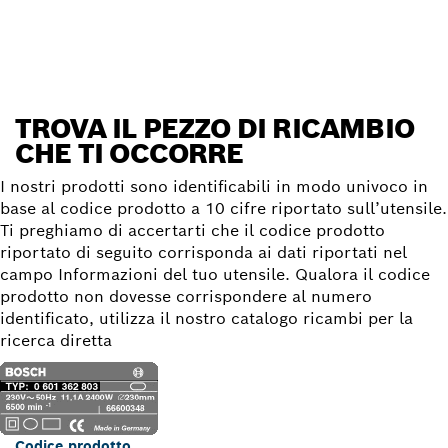
Trova il pezzo di ricambio
TROVA IL PEZZO DI RICAMBIO
CHE TI OCCORRE
I nostri prodotti sono identificabili in modo univoco in
base al codice prodotto a 10 cifre riportato sull’utensile.
Ti preghiamo di accertarti che il codice prodotto
riportato di seguito corrisponda ai dati riportati nel
campo Informazioni del tuo utensile. Qualora il codice
prodotto non dovesse corrispondere al numero
identificato, utilizza il nostro catalogo ricambi per la
ricerca diretta
Codice prodotto