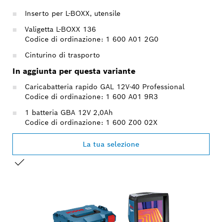
Inserto per L-BOXX, utensile
Valigetta L-BOXX 136
Codice di ordinazione: 1 600 A01 2G0
Cinturino di trasporto
In aggiunta per questa variante
Caricabatteria rapido GAL 12V-40 Professional
Codice di ordinazione: 1 600 A01 9R3
1 batteria GBA 12V 2,0Ah
Codice di ordinazione: 1 600 Z00 02X
La tua selezione
LA TUA SELEZIONE