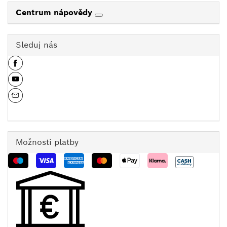
Centrum nápovědy
Sleduj nás
Možnosti platby