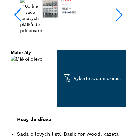
Materiály
Vyberte svou možnost
Řezy do dřeva
Sada pilových listů Basic for Wood, kazeta