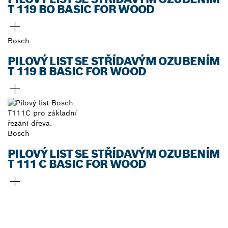
T 119 BO BASIC FOR WOOD
Bosch
PILOVÝ LIST SE STŘÍDAVÝM OZUBENÍM
T 119 B BASIC FOR WOOD
Bosch
PILOVÝ LIST SE STŘÍDAVÝM OZUBENÍM
T 111 C BASIC FOR WOOD