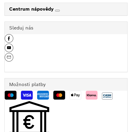
Centrum nápovědy
Sleduj nás
Možnosti platby