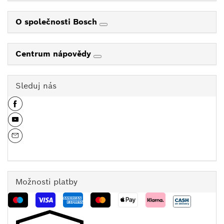
O společnosti Bosch
Centrum nápovědy
Sleduj nás
Možnosti platby