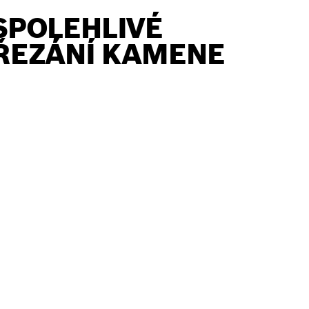
SPOLEHLIVÉ
ŘEZÁNÍ KAMENE