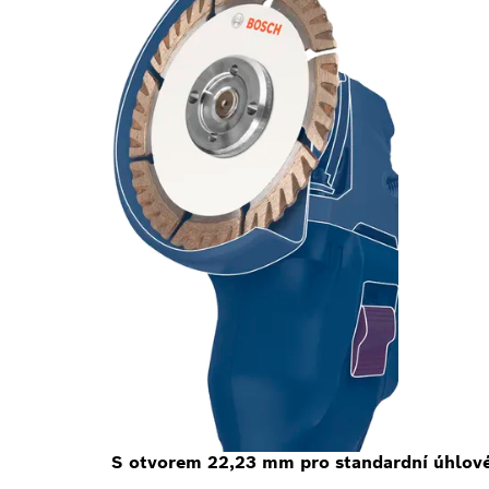
S otvorem 22,23 mm pro standardní úhlové 