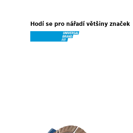
Hodí se pro nářadí většiny značek