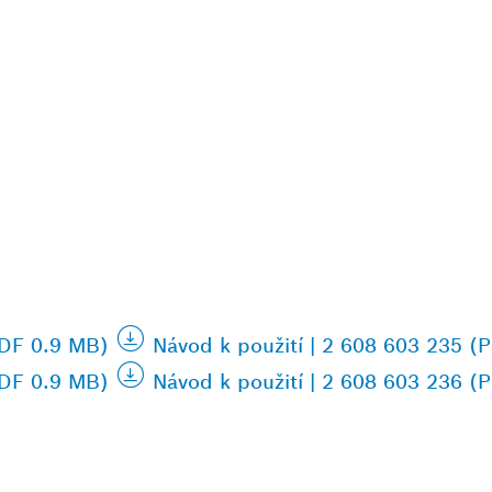
PDF 0.9 MB)
Návod k použití | 2 608 603 235 (
PDF 0.9 MB)
Návod k použití | 2 608 603 236 (