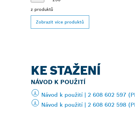
z
produktů
Zobrazit více produktů
KE STAŽENÍ
NÁVOD K POUŽITÍ
Návod k použití | 2 608 602 597 (
Návod k použití | 2 608 602 598 (