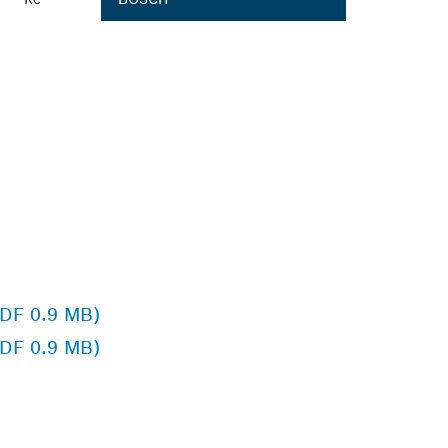
PDF 0.9 MB)
PDF 0.9 MB)