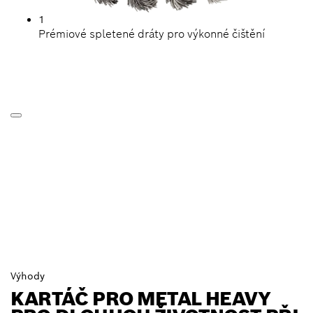
1
Prémiové spletené dráty pro výkonné čištění
Výhody
KARTÁČ PRO METAL HEAVY