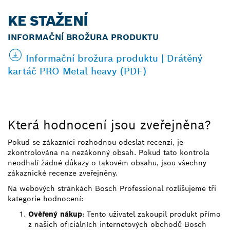
KE STAŽENÍ
INFORMAČNÍ BROŽURA PRODUKTU
Informační brožura produktu | Drátěný
kartáč PRO Metal heavy (PDF)
Která hodnocení jsou zveřejněna?
Pokud se zákazníci rozhodnou odeslat recenzi, je
zkontrolována na nezákonný obsah. Pokud tato kontrola
neodhalí žádné důkazy o takovém obsahu, jsou všechny
zákaznické recenze zveřejněny.
Na webových stránkách Bosch Professional rozlišujeme tři
kategorie hodnocení:
Ověřený nákup
: Tento uživatel zakoupil produkt přímo
z našich oficiálních internetových obchodů Bosch