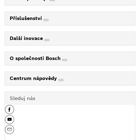
Příslušenství
Další inovace
O společnosti Bosch
Centrum nápovědy
Sleduj nás