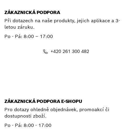
ZÁKAZNICKÁ PODPORA
Při dotazech na naše produkty, jejich aplikace a 3-
letou záruku.
Po - Pá:
8:00 – 17:00
+420 261 300 482
E-mail
ZÁKAZNICKÁ PODPORA E-SHOPU
Pro dotazy ohledně objednávek, promoakcí či
dostupnosti zboží.
Po - Pá: 8:00 - 17:00