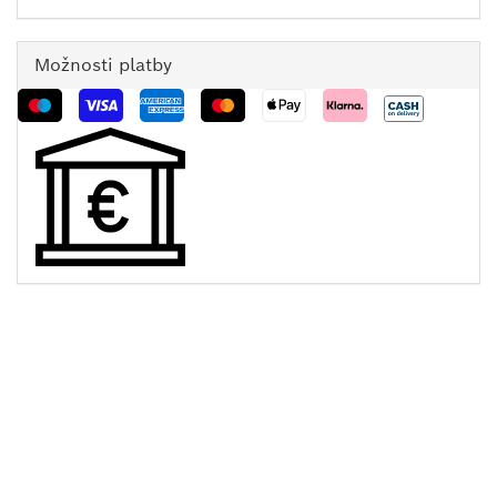
Možnosti platby