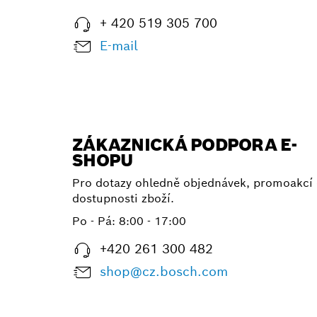
+ 420 519 305 700
E-mail
ZÁKAZNICKÁ PODPORA E-
SHOPU
Pro dotazy ohledně objednávek, promoakcí 
dostupnosti zboží.
Po - Pá: 8:00 - 17:00
+420 261 300 482
shop@cz.bosch.com