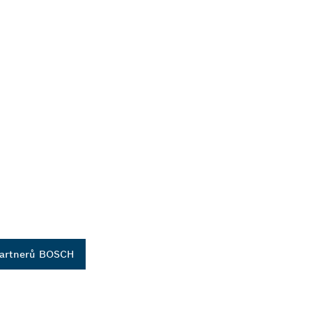
partnerů BOSCH