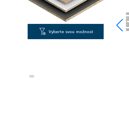
Vyberte svou možnost