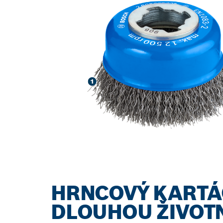
HRNCOVÝ KARTÁ
DLOUHOU ŽIVOTN