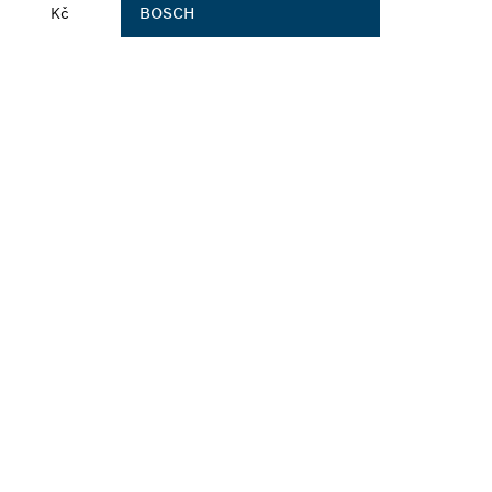
Kč
BOSCH