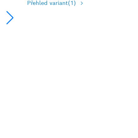
Přehled variant
(1)