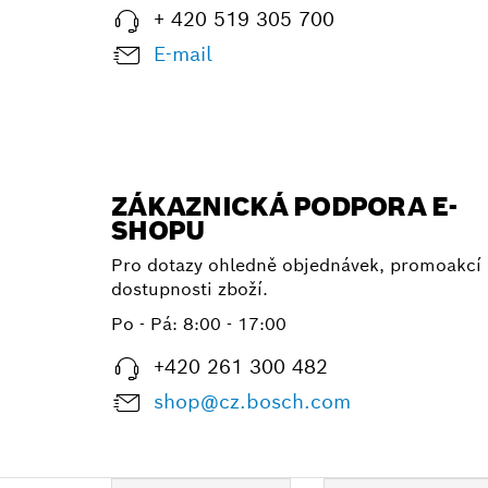
+ 420 519 305 700
E-mail
ZÁKAZNICKÁ PODPORA E-
SHOPU
Pro dotazy ohledně objednávek, promoakcí 
dostupnosti zboží.
Po - Pá: 8:00 - 17:00
+420 261 300 482
shop@cz.bosch.com