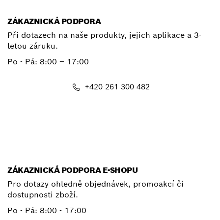
ZÁKAZNICKÁ PODPORA
Při dotazech na naše produkty, jejich aplikace a 3-
letou záruku.
Po - Pá:
8:00 – 17:00
+420 261 300 482
E-mail
ZÁKAZNICKÁ PODPORA E-SHOPU
Pro dotazy ohledně objednávek, promoakcí či
dostupnosti zboží.
Po - Pá: 8:00 - 17:00