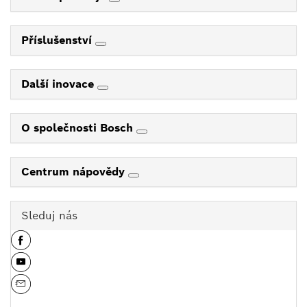
Příslušenství
Další inovace
O společnosti Bosch
Centrum nápovědy
Sleduj nás